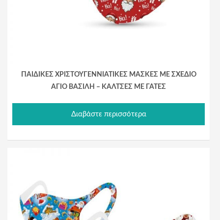
ΠΑΙΔΙΚΕΣ ΧΡΙΣΤΟΥΓΕΝΝΙΑΤΙΚΕΣ ΜΑΣΚΕΣ ΜΕ ΣΧΕΔΙΟ
ΑΓΙΟ ΒΑΣΙΛΗ – ΚΑΛΤΣΕΣ ΜΕ ΓΑΤΕΣ
Διαβάστε περισσότερα