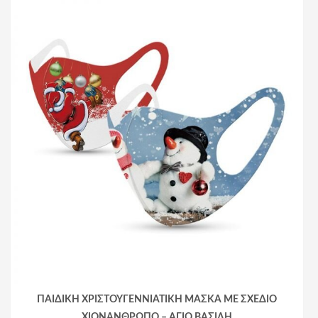
ΠΑΙΔΙΚΗ ΧΡΙΣΤΟΥΓΕΝΝΙΑΤΙΚΗ ΜΑΣΚΑ ΜΕ ΣΧΕΔΙΟ
ΧΙΟΝΑΝΘΡΩΠΟ – ΑΓΙΟ ΒΑΣΙΛΗ