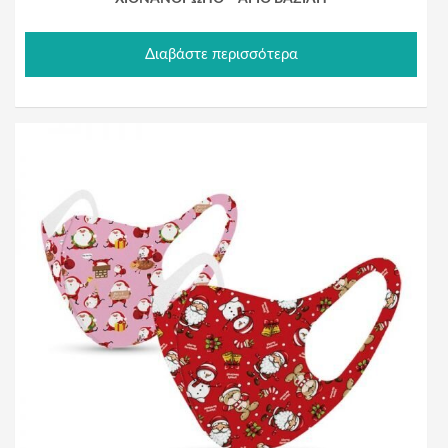
Διαβάστε περισσότερα