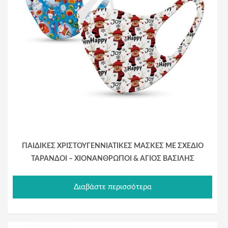
ΠΑΙΔΙΚΕΣ ΧΡΙΣΤΟΥΓΕΝΝΙΑΤΙΚΕΣ ΜΑΣΚΕΣ ΜΕ ΣΧΕΔΙΟ
ΤΑΡΑΝΔΟΙ – ΧΙΟΝΑΝΘΡΩΠΟΙ & ΑΓΙΟΣ ΒΑΣΙΛΗΣ
Διαβάστε περισσότερα