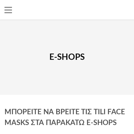
E-SHOPS
ΜΠΟΡΕΊΤΕ ΝΑ ΒΡΕΊΤΕ ΤΙΣ TILI FACE
MASKS ΣΤΑ ΠΑΡΑΚΆΤΩ E-SHOPS