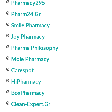
Pharmacy295
Pharm24.gr
Smile Pharmacy
Joy Pharmacy
Pharma Philosophy
Mole Pharmacy
Carespot
HiPharmacy
BoxPharmacy
Clean-Expert.Gr