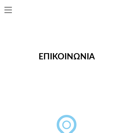
ΕΠΙΚΟΙΝΩΝΙΑ