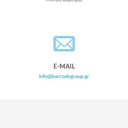
E-MAIL
info@barcodegroup.gr