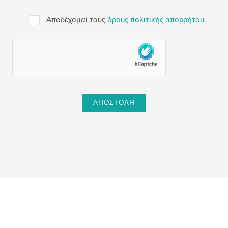
Αποδέχομαι τους
όρους πολιτικής απορρήτου.