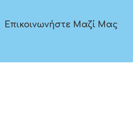
Επικοινωνήστε Μαζί Μας